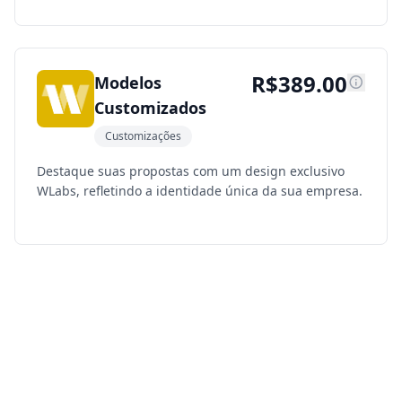
R$
389.00
Modelos
Customizados
Customizações
Destaque suas propostas com um design exclusivo
WLabs, refletindo a identidade única da sua empresa.