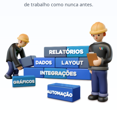
de trabalho como nunca antes.