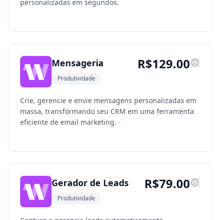
personalizadas em segundos.
R$
129.00
Mensageria
Produtividade
Crie, gerencie e envie mensagens personalizadas em
massa, transformando seu CRM em uma ferramenta
eficiente de email marketing.
R$
79.00
Gerador de Leads
Produtividade