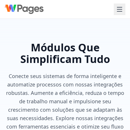
Módulos Que
Simplificam Tudo
Conecte seus sistemas de forma inteligente e
automatize processos com nossas integrações
robustas. Aumente a eficiência, reduza o tempo
de trabalho manual e impulsione seu
crescimento com soluções que se adaptam às
suas necessidades. Explore nossas integrações
com ferramentas essenciais e otimize seu fluxo