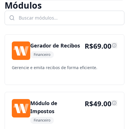
Módulos
R$
69.00
Gerador de Recibos
Financeiro
Gerencie e emita recibos de forma eficiente.
R$
49.00
Módulo de
Impostos
Financeiro