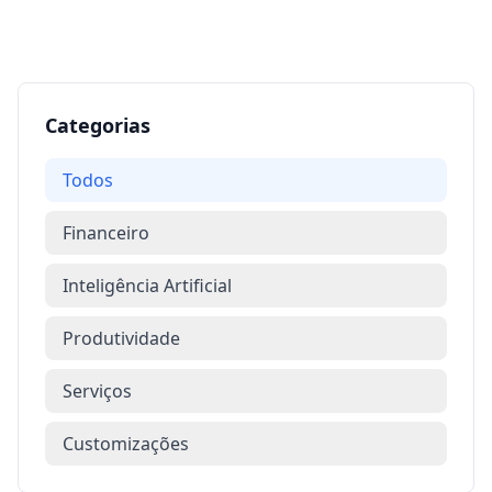
Categorias
Todos
Financeiro
Inteligência Artificial
Produtividade
Serviços
Customizações