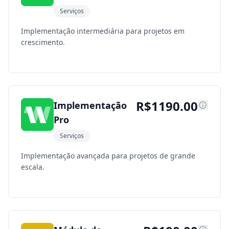
Serviços
Implementação intermediária para projetos em
crescimento.
R$
1190.00
Implementação
Pro
Serviços
Implementação avançada para projetos de grande
escala.