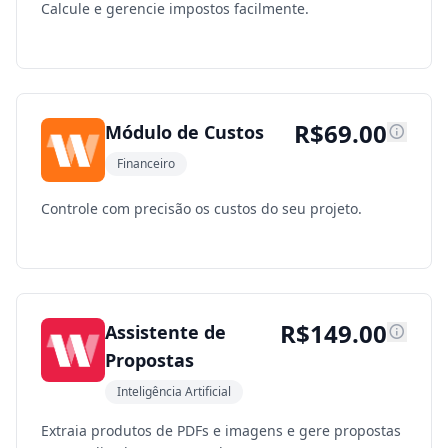
Calcule e gerencie impostos facilmente.
R$
69.00
Módulo de Custos
Financeiro
Controle com precisão os custos do seu projeto.
R$
149.00
Assistente de
Propostas
Inteligência Artificial
Extraia produtos de PDFs e imagens e gere propostas