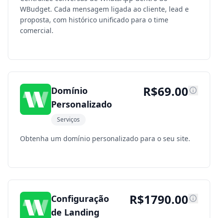
WBudget. Cada mensagem ligada ao cliente, lead e
proposta, com histórico unificado para o time
comercial.
R$
69.00
Domínio
Personalizado
Serviços
Obtenha um domínio personalizado para o seu site.
R$
1790.00
Configuração
de Landing