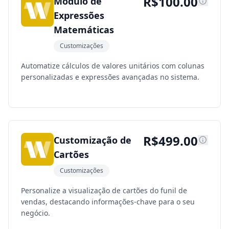
R$
100.00
Módulo de
Expressões
Matemáticas
Customizações
Automatize cálculos de valores unitários com colunas
personalizadas e expressões avançadas no sistema.
R$
499.00
Customização de
Cartões
Customizações
Personalize a visualização de cartões do funil de
vendas, destacando informações-chave para o seu
negócio.