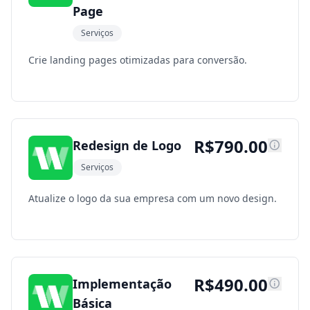
Page
Serviços
Crie landing pages otimizadas para conversão.
R$
790.00
Redesign de Logo
Serviços
Atualize o logo da sua empresa com um novo design.
R$
490.00
Implementação
Básica